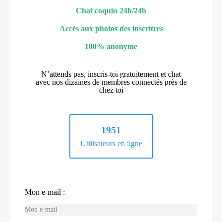
Chat coquin 24h/24h
Accès aux photos des inscritres
100% anonyme
N’attends pas, inscris-toi gratuitement et chat
avec nos dizaines de membres connectés près de
chez toi
1951
Utilisateurs en ligne
Mon e-mail :