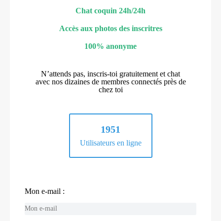
Chat coquin 24h/24h
Accès aux photos des inscritres
100% anonyme
N’attends pas, inscris-toi gratuitement et chat
avec nos dizaines de membres connectés près de
chez toi
1951
Utilisateurs en ligne
Mon e-mail :