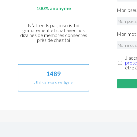
100% anonyme
Mon pseu
N’attends pas, inscris-toi
gratuitement et chat avec nos
Mon mot 
dizaines de membres connectés
près de chez toi
J'acc
prote
être 
1489
Utilisateurs en ligne