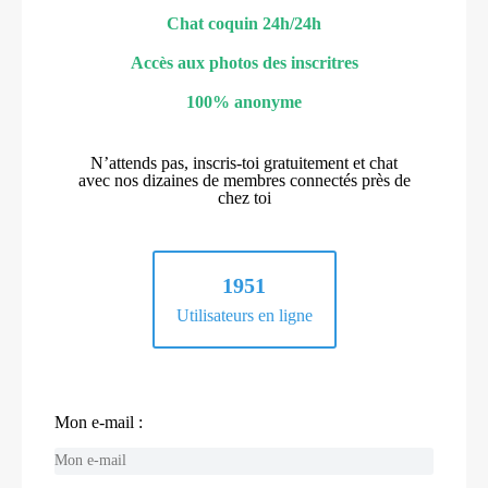
Chat coquin 24h/24h
Accès aux photos des inscritres
100% anonyme
N’attends pas, inscris-toi gratuitement et chat
avec nos dizaines de membres connectés près de
chez toi
1951
Utilisateurs en ligne
Mon e-mail :