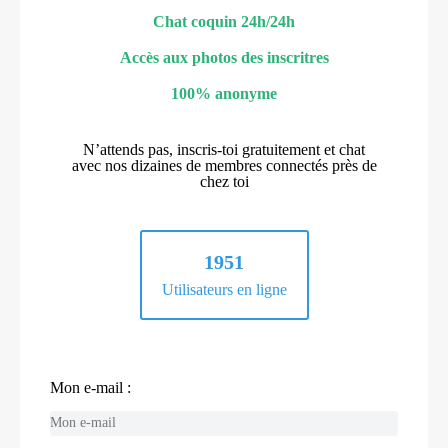
Chat coquin 24h/24h
Accès aux photos des inscritres
100% anonyme
N’attends pas, inscris-toi gratuitement et chat
avec nos dizaines de membres connectés près de
chez toi
1951
Utilisateurs en ligne
Mon e-mail :