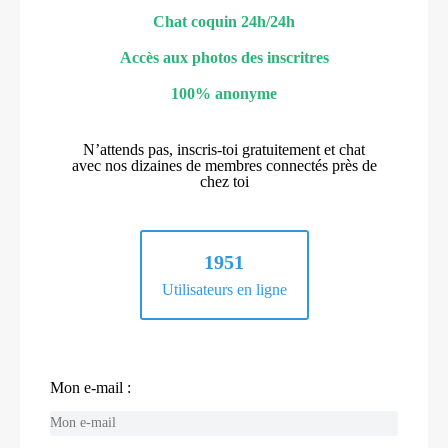
Chat coquin 24h/24h
Accès aux photos des inscritres
100% anonyme
N’attends pas, inscris-toi gratuitement et chat
avec nos dizaines de membres connectés près de
chez toi
1951
Utilisateurs en ligne
Mon e-mail :