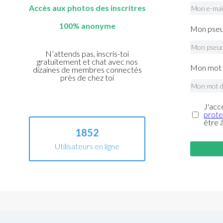
Accès aux photos des inscritres
100% anonyme
Mon pseu
N’attends pas, inscris-toi
gratuitement et chat avec nos
Mon mot 
dizaines de membres connectés
près de chez toi
J'acc
prote
être 
1852
Utilisateurs en ligne