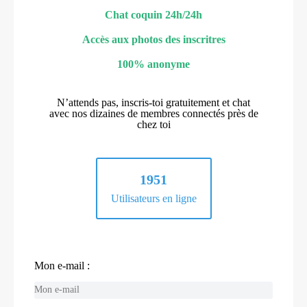
Chat coquin 24h/24h
Accès aux photos des inscritres
100% anonyme
N’attends pas, inscris-toi gratuitement et chat
avec nos dizaines de membres connectés près de
chez toi
1951
Utilisateurs en ligne
Mon e-mail :