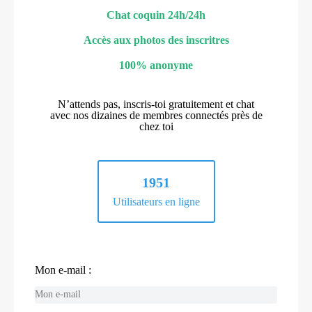
Chat coquin 24h/24h
Accès aux photos des inscritres
100% anonyme
N’attends pas, inscris-toi gratuitement et chat
avec nos dizaines de membres connectés près de
chez toi
1951
Utilisateurs en ligne
Mon e-mail :