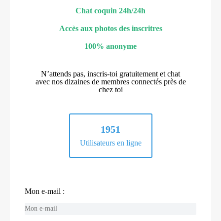
Chat coquin 24h/24h
Accès aux photos des inscritres
100% anonyme
N’attends pas, inscris-toi gratuitement et chat
avec nos dizaines de membres connectés près de
chez toi
1951
Utilisateurs en ligne
Mon e-mail :