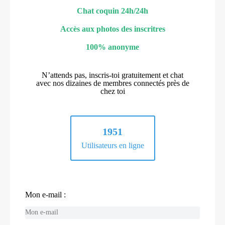
Chat coquin 24h/24h
Accès aux photos des inscritres
100% anonyme
N’attends pas, inscris-toi gratuitement et chat
avec nos dizaines de membres connectés près de
chez toi
1951
Utilisateurs en ligne
Mon e-mail :