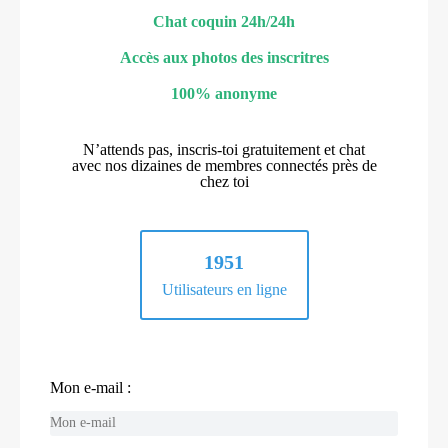
Chat coquin 24h/24h
Accès aux photos des inscritres
100% anonyme
N’attends pas, inscris-toi gratuitement et chat
avec nos dizaines de membres connectés près de
chez toi
1951
Utilisateurs en ligne
Mon e-mail :